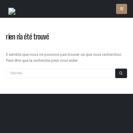
rien n'a été trouvé
Il semble que nous ne pouvons pas trouver ce que vous recherchez.
Peut-être que la recherche peut vous aider.